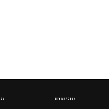
ROS
INFORMACIÓN