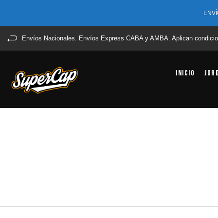
ENVÍ
Envíos Nacionales. Envíos Express CABA y AMBA. Aplican condicio
Inicio
Jor