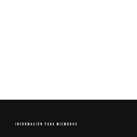
INFORMACIÓN PARA MIEMBROS