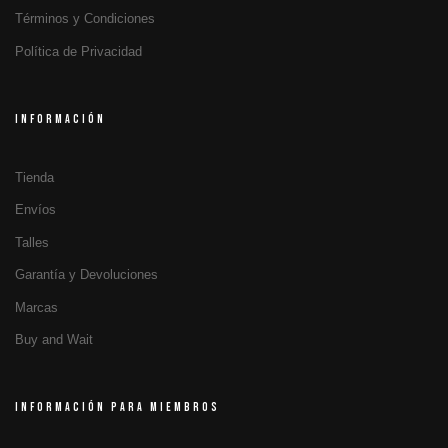
Términos y Condiciones
Política de Privacidad
INFORMACIÓN
Tienda
Envíos
Talles
Garantía y Devoluciones
Marcas
Buy and Wait
INFORMACIÓN PARA MIEMBROS