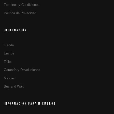
Términos y Condiciones
Política de Privacidad
INFORMACIÓN
Tienda
Envíos
Talles
Garantía y Devoluciones
Marcas
Buy and Wait
INFORMACIÓN PARA MIEMBROS