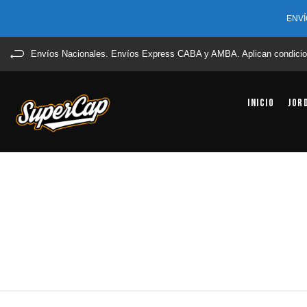
ENVÍ
Envíos Nacionales. Envíos Express CABA y AMBA. Aplican condicio
Inicio
Jor