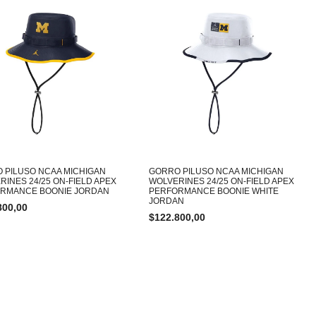
 PILUSO NCAA MICHIGAN
GORRO PILUSO NCAA MICHIGAN
RINES 24/25 ON-FIELD APEX
WOLVERINES 24/25 ON-FIELD APEX
RMANCE BOONIE JORDAN
PERFORMANCE BOONIE WHITE
JORDAN
800,00
$
122.800,00