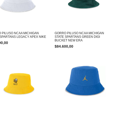
 PILUSO NCAA MICHIGAN
GORRO PILUSO NCAA MICHIGAN
 SPARTANS LEGACY APEX NIKE
STATE SPARTANS GREEN DIGI
BUCKET NEW ERA
00,00
$
84.600,00