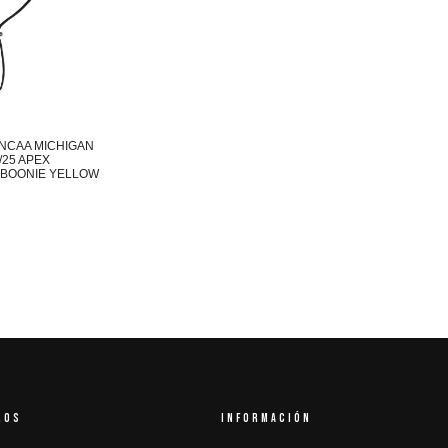
NCAA MICHIGAN
/25 APEX
BOONIE YELLOW
ROS
INFORMACIÓN