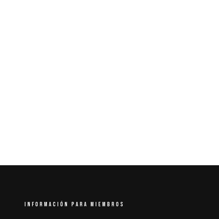
INFORMACIÓN PARA MIEMBROS