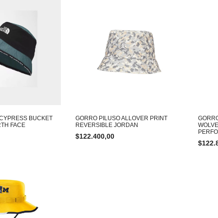
 CYPRESS BUCKET
GORRO PILUSO ALLOVER PRINT
GORRO
TH FACE
REVERSIBLE JORDAN
WOLVE
PERFO
$
122.400,00
$
122.