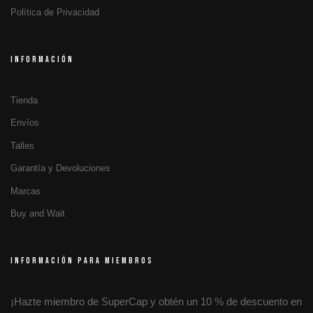
Política de Privacidad
INFORMACIÓN
Tienda
Envíos
Talles
Garantía y Devoluciones
Marcas
Buy and Wait
INFORMACIÓN PARA MIEMBROS
¡Hazte miembro de SuperCap y obtén un 10 % de descuento en