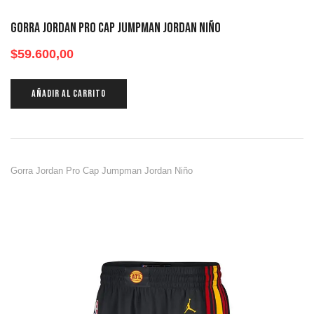
Gorra Jordan Pro Cap Jumpman Jordan Niño
$
59.600,00
AÑADIR AL CARRITO
Gorra Jordan Pro Cap Jumpman Jordan Niño