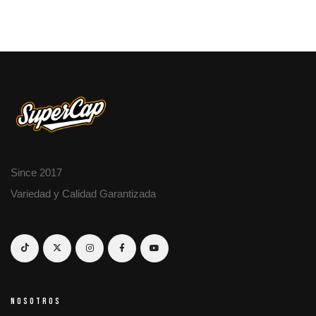
Since 2017
Variedad y Calidad Garantizada
NOSOTROS