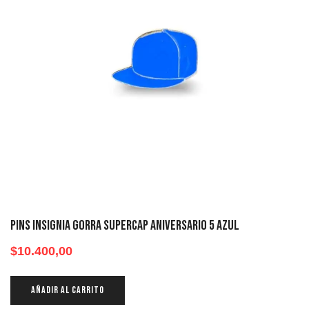
Pins Insignia Gorra SuperCap Aniversario 5 Azul
$
10.400,00
AÑADIR AL CARRITO