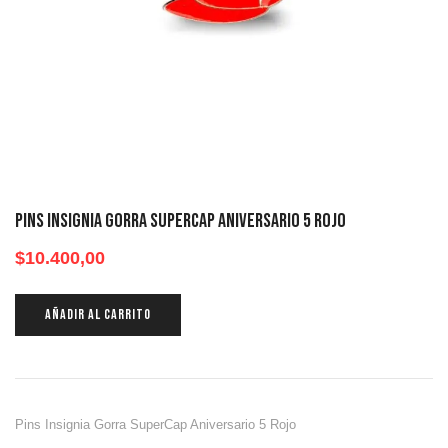
Pins Insignia Gorra SuperCap Aniversario 5 Rojo
$
10.400,00
AÑADIR AL CARRITO
Pins Insignia Gorra SuperCap Aniversario 5 Rojo