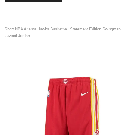
Short NBA Atlanta Hawks Basketball Statement Edition Swingman
Juvenil Jordan