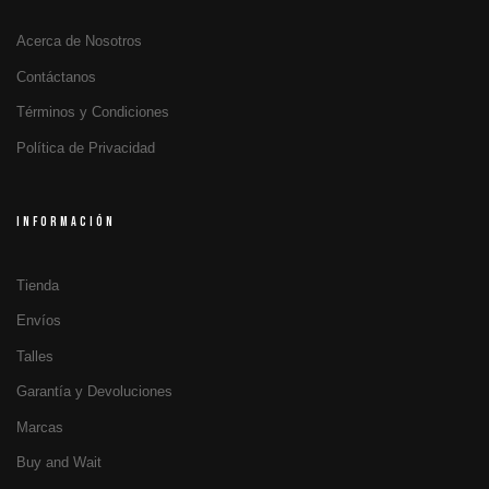
Acerca de Nosotros
Contáctanos
Términos y Condiciones
Política de Privacidad
INFORMACIÓN
Tienda
Envíos
Talles
Garantía y Devoluciones
Marcas
Buy and Wait