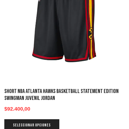
Short NBA Atlanta Hawks Basketball Statement Edition
Swingman Juvenil Jordan
$
92.400,00
SELECCIONAR OPCIONES