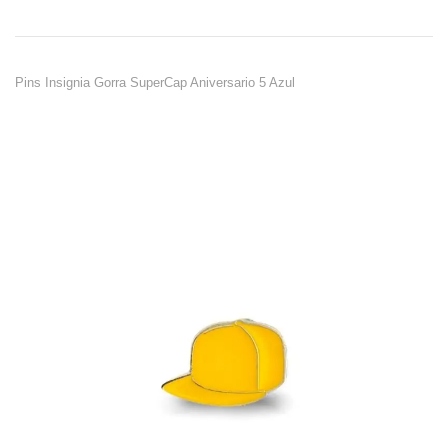
Pins Insignia Gorra SuperCap Aniversario 5 Azul