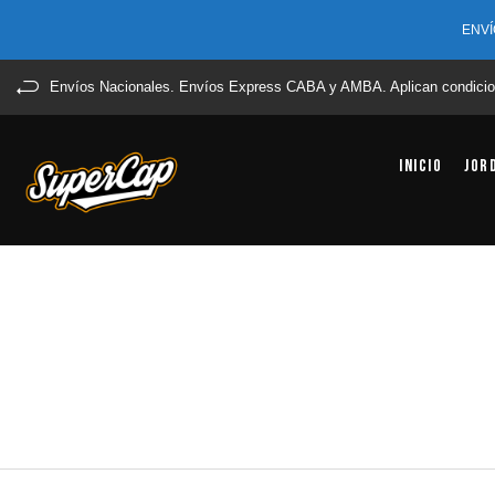
ENVÍ
Envíos Nacionales. Envíos Express CABA y AMBA. Aplican condicio
Inicio
Jor