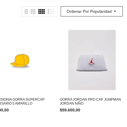
Ordenar Por Popularidad
INSIGNIA GORRA SUPERCAP
GORRA JORDAN PRO CAP JUMPMAN
RSARIO 5 AMARILLO
JORDAN NIÑO
00,00
$
59.600,00