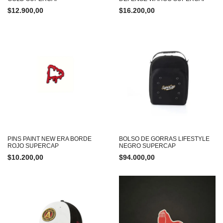
$
12.900,00
$
16.200,00
PINS PAINT NEW ERA BORDE
BOLSO DE GORRAS LIFESTYLE
ROJO SUPERCAP
NEGRO SUPERCAP
$
10.200,00
$
94.000,00