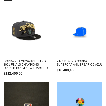
GORRA NBA MILWAUKEE BUCKS
PINS INSIGNIA GORRA
2021 FINALS CHAMPIONS
SUPERCAP ANIVERSARIO 5 AZUL
LOCKER ROOM NEW ERA 9FIFTY
$
10.400,00
$
112.400,00