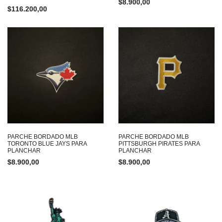
$
8.900,00
$
116.200,00
PARCHE BORDADO MLB
PARCHE BORDADO MLB
TORONTO BLUE JAYS PARA
PITTSBURGH PIRATES PARA
PLANCHAR
PLANCHAR
$
8.900,00
$
8.900,00