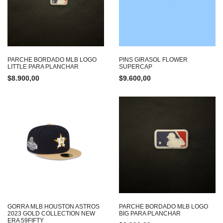
PARCHE BORDADO MLB LOGO
PINS GIRASOL FLOWER
LITTLE PARA PLANCHAR
SUPERCAP
$
8.900,00
$
9.600,00
GORRA MLB HOUSTON ASTROS
PARCHE BORDADO MLB LOGO
2023 GOLD COLLECTION NEW
BIG PARA PLANCHAR
ERA 59FIFTY