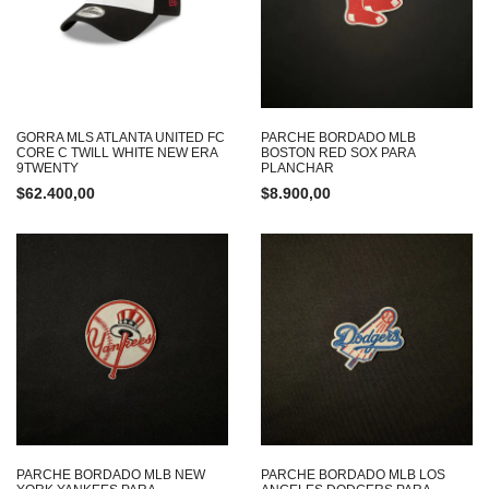
GORRA MLS ATLANTA UNITED FC
PARCHE BORDADO MLB
CORE C TWILL WHITE NEW ERA
BOSTON RED SOX PARA
9TWENTY
PLANCHAR
$
62.400,00
$
8.900,00
PARCHE BORDADO MLB NEW
PARCHE BORDADO MLB LOS