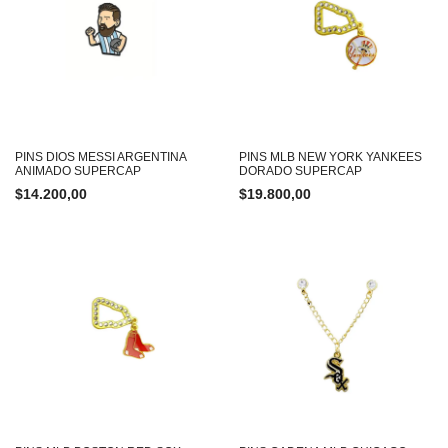
PINS DIOS MESSI ARGENTINA
PINS MLB NEW YORK YANKEES
ANIMADO SUPERCAP
DORADO SUPERCAP
$
14.200,00
$
19.800,00