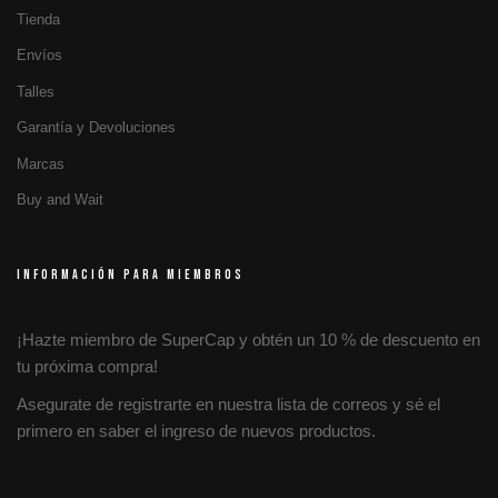
Tienda
Envíos
Talles
Garantía y Devoluciones
Marcas
Buy and Wait
INFORMACIÓN PARA MIEMBROS
¡Hazte miembro de SuperCap y obtén un 10 % de descuento en
tu próxima compra!
Asegurate de registrarte en nuestra lista de correos y sé el
primero en saber el ingreso de nuevos productos.