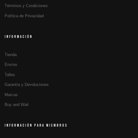
Términos y Condiciones
Política de Privacidad
INFORMACIÓN
Tienda
Envíos
Talles
Garantía y Devoluciones
Marcas
Buy and Wait
INFORMACIÓN PARA MIEMBROS